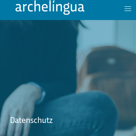
Datenschutz