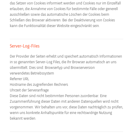
das Setzen von Cookies informiert werden und Cookies nur im Einzelfall
erlauben, die Annahme von Cookies für bestimmte Fälle oder generell
ausschließen sowie das automatische Löschen der Cookies beim
Schließen des Browser aktivieren. Bei der Deaktivierung von Cookies
kann die Funktionalität dieser Website eingeschränkt sein.
Server-Log-Files
Der Provider der Seiten erhebt und speichert automatisch Informationen
in so genannten Server-Log Files, die Ihr Browser automatisch an uns
übermittelt. Dies sind: Browsertyp und Browserversion
verwendetes Betriebssystem
Referrer URL
Hostname des zugreifenden Rechners
Uhrzeit der Serveranfrage
Diese Daten sind nicht bestimmten Personen zuordenbar. Eine
Zusammenführung dieser Daten mit anderen Datenquellen wird nicht
vorgenommen. Wir behalten uns vor, diese Daten nachträglich zu prüfen,
wenn uns konkrete Anhaltspunkte für eine rechtswidrige Nutzung
bekannt werden.