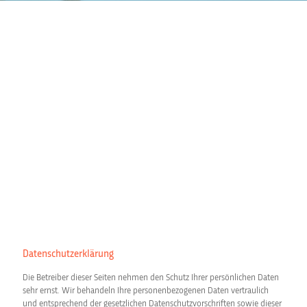
Datenschutzerklärung
Die Betreiber dieser Seiten nehmen den Schutz Ihrer persönlichen Daten
sehr ernst. Wir behandeln Ihre personenbezogenen Daten vertraulich
und entsprechend der gesetzlichen Datenschutzvorschriften sowie dieser