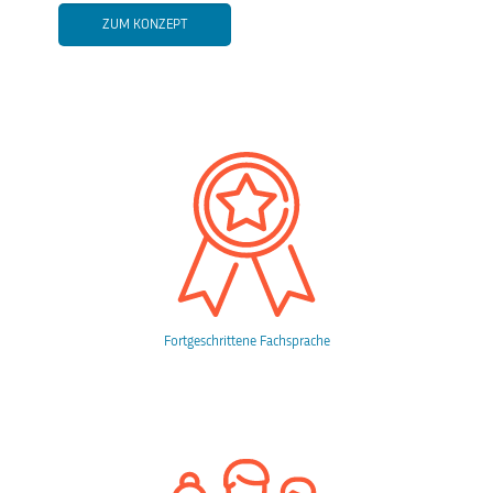
ZUM KONZEPT
Fortgeschrittene Fachsprache