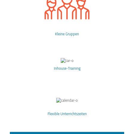
Kleine Gruppen
Inhouse-Training
Flexible Unterrichtszeiten