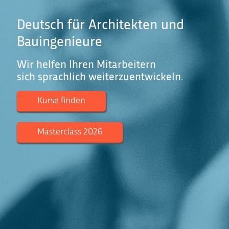
Deutsch für Architekten und
Bauingenieure
Wir helfen Ihren Mitarbeitern
sich sprachlich weiterzuentwickeln.
Kurse finden
Masterclass 2026